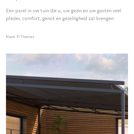
Een parel in uw tuin die u, uw gezin en uw gasten veel
plezier, comfort, genot en gezelligheid zal brengen.
Klant: P-Themes