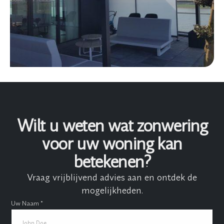
Wilt u weten wat zonwering
voor uw woning kan
betekenen?
Vraag vrijblijvend advies aan en ontdek de
mogelijkheden.
Uw Naam *