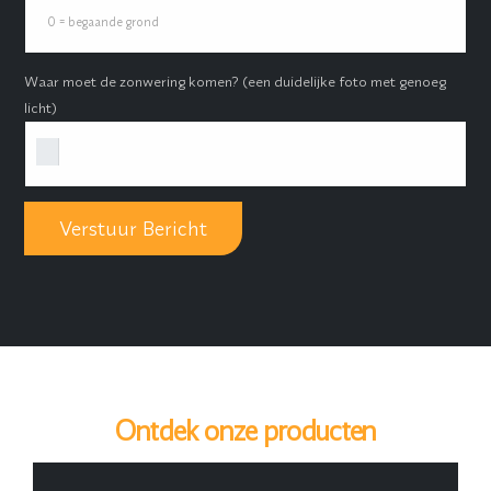
Waar moet de zonwering komen? (een duidelijke foto met genoeg
licht)
Ontdek onze producten