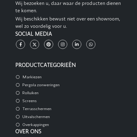
Wij bezoeken u, daar waar de producten dienen
te komen.
Wij beschikken bewust niet over een showroom,
wel zo voordelig voor u.
SOCIAL MEDIA
PRODUCTCATEGORIEËN
Markiezen
Pergola zonweringen
Rolluiken
Screens
Terrasschermen
Uitvalschermen
Overkappingen
OVER ONS