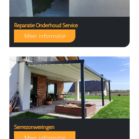
Reparatie Onderhoud Service
Meer informatie
Serrezonweringen
Meer informatie