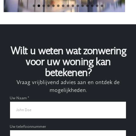
Wilt u weten wat zonwering
voor uw woning kan
betekenen?
Vraag vrijblijvend advies aan en ontdek de
mogelijkheden.
Uw Naam *
Uw telefoonnummer