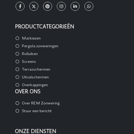
PRODUCTCATEGORIEËN
Markiezen
Pergola zonweringen
Rolluiken
Screens
Terrasschermen
Uitvalschermen
Overkappingen
OVER ONS
Over REM Zonwering
Stuur een bericht
ONZE DIENSTEN