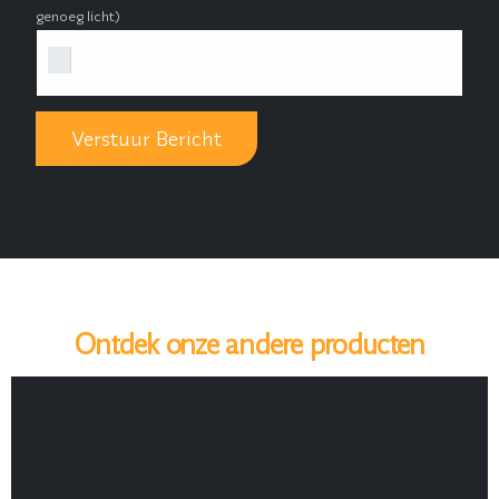
genoeg licht)
Ontdek onze andere producten