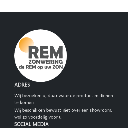
ADRES
Wij bezoeken u, daar waar de producten dienen
te komen.
Wij beschikken bewust niet over een showroom,
wel zo voordelig voor u.
SOCIAL MEDIA