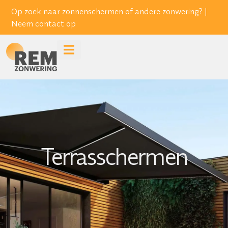
Op zoek naar zonnenschermen of andere zonwering? |
Neem contact op
Terrasschermen