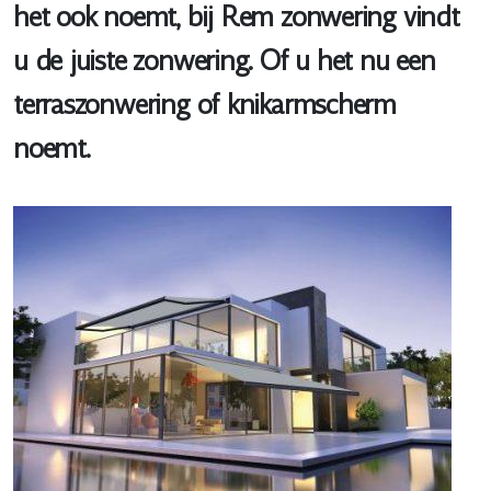
het ook noemt, bij Rem zonwering vindt
u de juiste zonwering. Of u het nu een
terraszonwering of knikarmscherm
noemt.