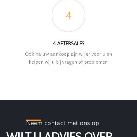
4
4. AFTERSALES
Ook na uw aankoop zijn wij er voor u en
helpen wij u bij vragen of problemen.
Neem contact met ons op