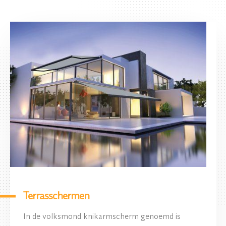
Terrasschermen
In de volksmond knikarmscherm genoemd is