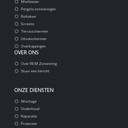
Markiezen
Pergola zonweringen
Rolluiken
Screens
Terrasschermen
Uitvalschermen
Overkappingen
OVER ONS
Over REM Zonwering
Stuur een bericht
ONZE DIENSTEN
Montage
Onderhoud
Reparatie
Projecten