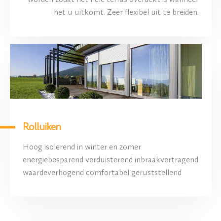
het u uitkomt. Zeer flexibel uit te breiden.
Rolluiken
Hoog isolerend in winter en zomer
energiebesparend verduisterend inbraakvertragend
waardeverhogend comfortabel geruststellend