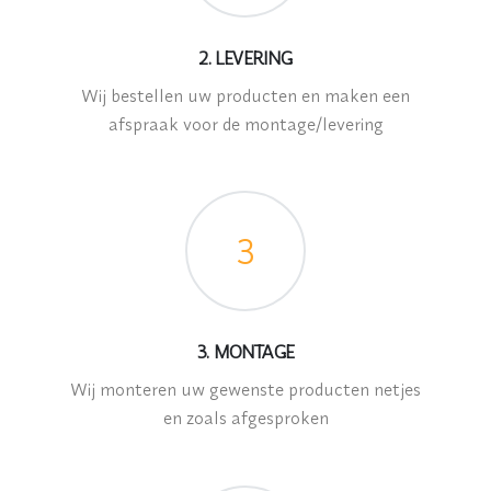
2. LEVERING
Wij bestellen uw producten en maken een
afspraak voor de montage/levering
3
3. MONTAGE
Wij monteren uw gewenste producten netjes
en zoals afgesproken