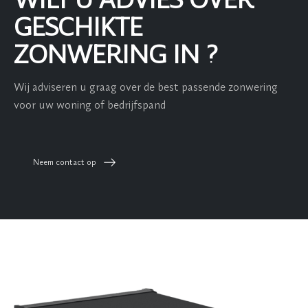
WILT U ADVIES OVER
GESCHIKTE
ZONWERING IN ?
Wij adviseren u graag over de best passende zonwering
voor uw woning of bedrijfspand
Neem contact op