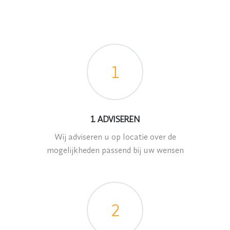
1
1. ADVISEREN
Wij adviseren u op locatie over de
mogelijkheden passend bij uw wensen
2