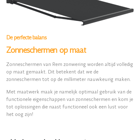
De perfecte balans
Zonneschermen op maat
Zonneschermen van Rem zonwering worden altijd volledig
op maat gemaakt. Dit betekent dat we de
zonneschermen tot op de millimeter nauwkeurig maken.
Met maatwerk maak je namelijk optimaal gebruik van de
functionele eigenschappen van zonneschermen en kom je
tot oplossingen die naast functioneel ook een lust voor
het oog zijn!