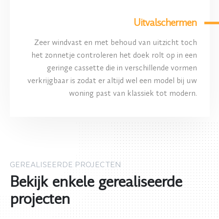
Uitvalschermen
Zeer windvast en met behoud van uitzicht toch
het zonnetje controleren het doek rolt op in een
geringe cassette die in verschillende vormen
verkrijgbaar is zodat er altijd wel een model bij uw
woning past van klassiek tot modern.
GEREALISEERDE PROJECTEN
Bekijk enkele gerealiseerde
projecten