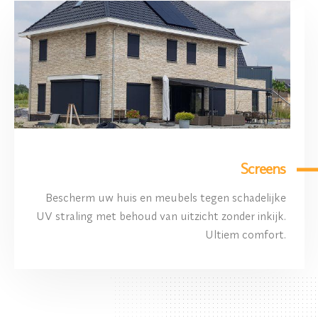
Screens
Bescherm uw huis en meubels tegen schadelijke
UV straling met behoud van uitzicht zonder inkijk.
Ultiem comfort.