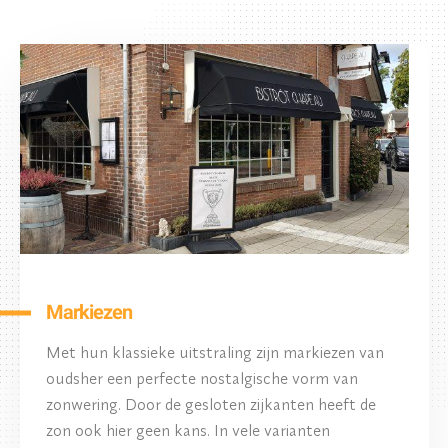
Markiezen
Met hun klassieke uitstraling zijn markiezen van
oudsher een perfecte nostalgische vorm van
zonwering. Door de gesloten zijkanten heeft de
zon ook hier geen kans. In vele varianten