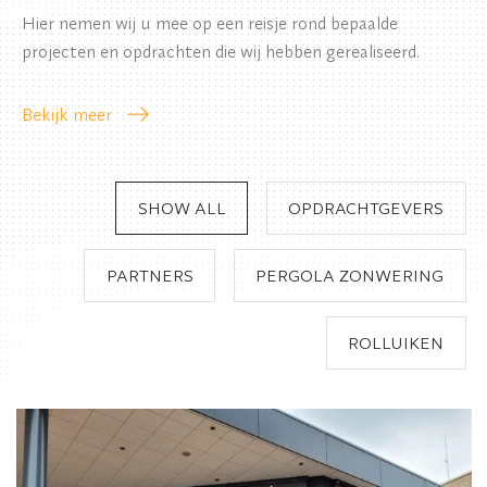
Hier nemen wij u mee op een reisje rond bepaalde
projecten en opdrachten die wij hebben gerealiseerd.
Bekijk meer
SHOW ALL
OPDRACHTGEVERS
PARTNERS
PERGOLA ZONWERING
ROLLUIKEN