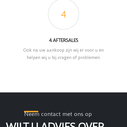
4
4. AFTERSALES
Ook na uw aankoop zijn wij er voor u en
helpen wij u bij vragen of problemen.
Neem contact met ons op