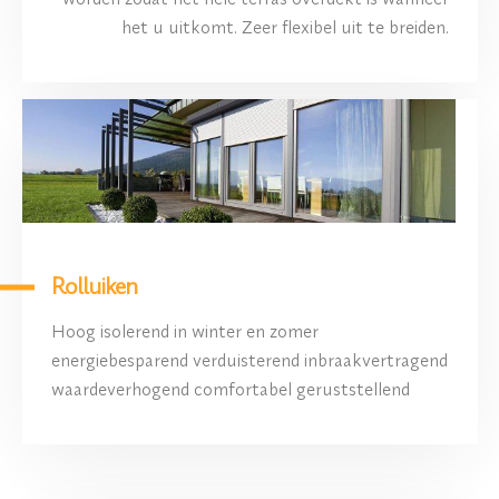
het u uitkomt. Zeer flexibel uit te breiden.
Rolluiken
Hoog isolerend in winter en zomer
energiebesparend verduisterend inbraakvertragend
waardeverhogend comfortabel geruststellend