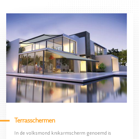
Terrasschermen
In de volksmond knikarmscherm genoemd is