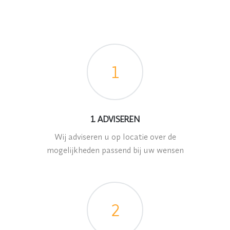
1
1. ADVISEREN
Wij adviseren u op locatie over de
mogelijkheden passend bij uw wensen
2