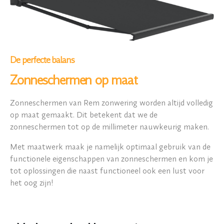
De perfecte balans
Zonneschermen op maat
Zonneschermen van Rem zonwering worden altijd volledig
op maat gemaakt. Dit betekent dat we de
zonneschermen tot op de millimeter nauwkeurig maken.
Met maatwerk maak je namelijk optimaal gebruik van de
functionele eigenschappen van zonneschermen en kom je
tot oplossingen die naast functioneel ook een lust voor
het oog zijn!