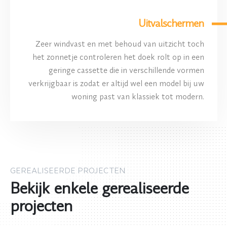
Uitvalschermen
Zeer windvast en met behoud van uitzicht toch
het zonnetje controleren het doek rolt op in een
geringe cassette die in verschillende vormen
verkrijgbaar is zodat er altijd wel een model bij uw
woning past van klassiek tot modern.
GEREALISEERDE PROJECTEN
Bekijk enkele gerealiseerde
projecten