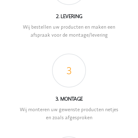
2. LEVERING
Wij bestellen uw producten en maken een
afspraak voor de montage/levering
3
3. MONTAGE
Wij monteren uw gewenste producten netjes
en zoals afgesproken