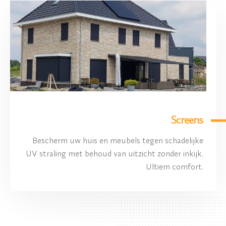
Screens
Bescherm uw huis en meubels tegen schadelijke
UV straling met behoud van uitzicht zonder inkijk.
Ultiem comfort.