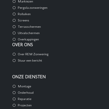
Markiezen
Pergola zonweringen
Rolluiken
Screens
Terrasschermen
Uitvalschermen
Overkappingen
OVER ONS
Over REM Zonwering
Stuur een bericht
ONZE DIENSTEN
Montage
Onderhoud
Reparatie
Projecten