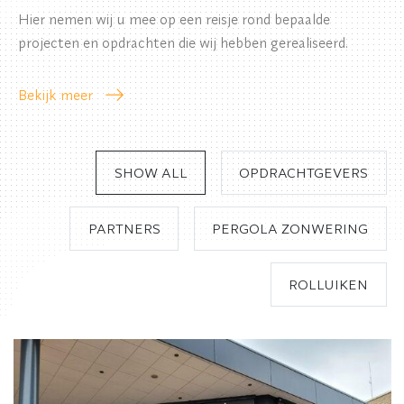
Hier nemen wij u mee op een reisje rond bepaalde
projecten en opdrachten die wij hebben gerealiseerd.
Bekijk meer
SHOW ALL
OPDRACHTGEVERS
PARTNERS
PERGOLA ZONWERING
ROLLUIKEN