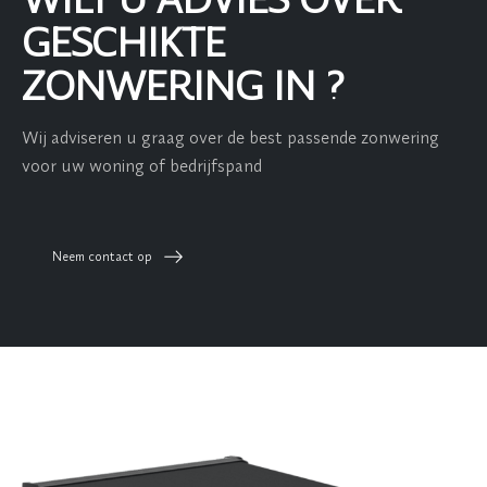
WILT U ADVIES OVER
GESCHIKTE
ZONWERING IN ?
Wij adviseren u graag over de best passende zonwering
voor uw woning of bedrijfspand
Neem contact op