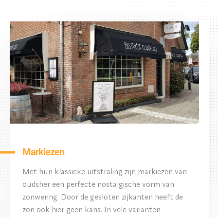
Markiezen
Met hun klassieke uitstraling zijn markiezen van
oudsher een perfecte nostalgische vorm van
zonwering. Door de gesloten zijkanten heeft de
zon ook hier geen kans. In vele varianten