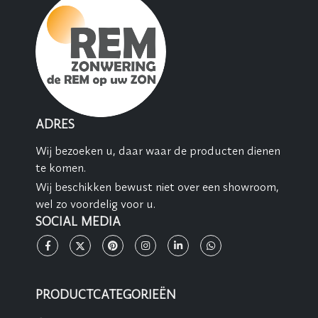
ADRES
Wij bezoeken u, daar waar de producten dienen
te komen.
Wij beschikken bewust niet over een showroom,
wel zo voordelig voor u.
SOCIAL MEDIA
PRODUCTCATEGORIEËN