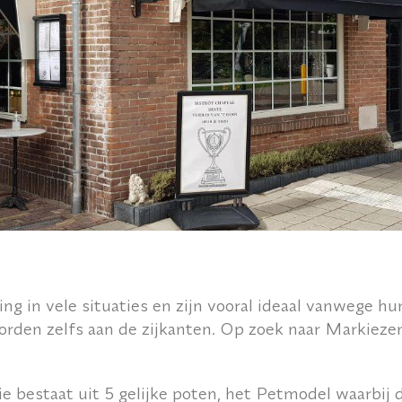
ng in vele situaties en zijn vooral ideaal vanwege h
orden zelfs aan de zijkanten. Op zoek naar Markiez
e bestaat uit 5 gelijke poten, het
Petmodel
waarbij 