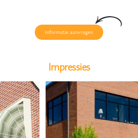
Informatie aanvragen
Impressies