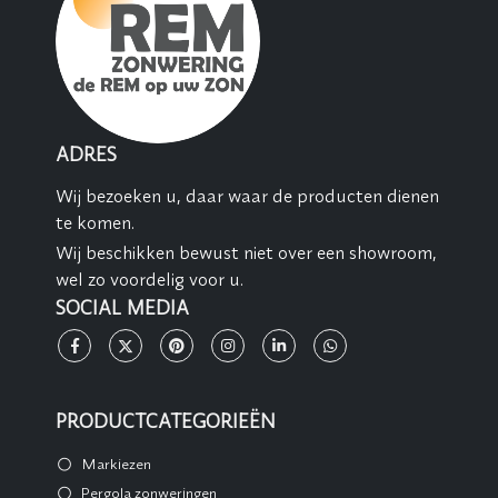
ADRES
Wij bezoeken u, daar waar de producten dienen
te komen.
Wij beschikken bewust niet over een showroom,
wel zo voordelig voor u.
SOCIAL MEDIA
PRODUCTCATEGORIEËN
Markiezen
Pergola zonweringen