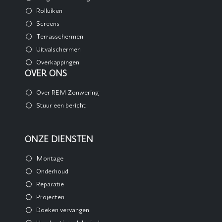
Rolluiken
Screens
Terrasschermen
Uitvalschermen
Overkappingen
OVER ONS
Over REM Zonwering
Stuur een bericht
ONZE DIENSTEN
Montage
Onderhoud
Reparatie
Projecten
Doeken vervangen