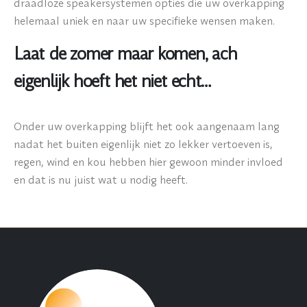
draadloze speakersystemen opties die uw overkapping
helemaal uniek en naar uw specifieke wensen maken.
Laat de zomer maar komen, ach
eigenlijk hoeft het niet echt…
Onder uw overkapping blijft het ook aangenaam lang
nadat het buiten eigenlijk niet zo lekker vertoeven is,
regen, wind en kou hebben hier gewoon minder invloed
en dat is nu juist wat u nodig heeft.