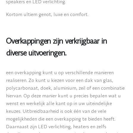
speakers en LED verlichting.
Kortom ultiem genot, luxe en comfort.
Overkappingen zijn verkrijgbaar in
diverse uitvoeringen.
een overkapping kunt u op verschillende manieren
realiseren. Zo kunt u kiezen voor een dak van glas,
polycarbonaat, doek, aluminium, zeil of een combinatie
hiervan. Op deze manier kunt u precies bepalen wat u
wenst en werkelijk alle kant op in uw uiteindelijke
keuzes. Uitbreidbaarheid is ook één van de vele
mogelijkheden die een overkapping te bieden heeft.
Daarnaast zijn LED verlichting, heaters en zelfs