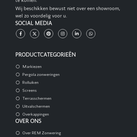
Wij beschikken bewust niet over een showroom,
wel zo voordelig voor u.
SOCIAL MEDIA
PRODUCTCATEGORIEËN
Markiezen
Pergola zonweringen
Rolluiken
Screens
Terrasschermen
Uitvalschermen
Overkappingen
OVER ONS
Over REM Zonwering