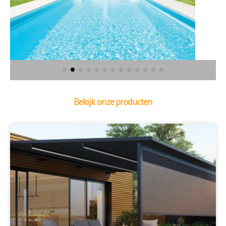
Bekijk onze producten