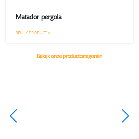
Matador pergola
BEKIJK PRODUCT »
Bekijk onze productcategoriën