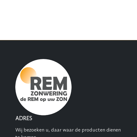
ADRES
Wij bezoeken u, daar waar de producten dienen
te komen.