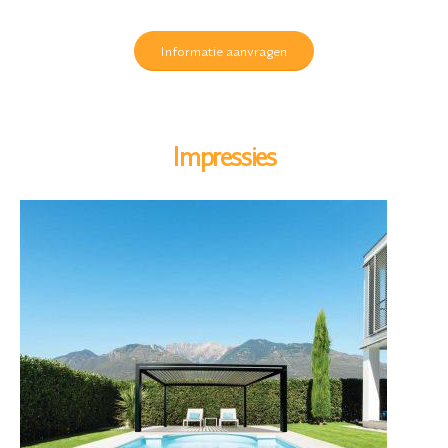
Informatie aanvragen
Impressies