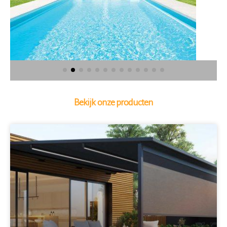
Bekijk onze producten