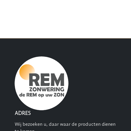
ADRES
Wij bezoeken u, daar waar de producten dienen
te komen.