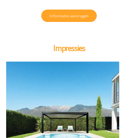
Informatie aanvragen
Impressies