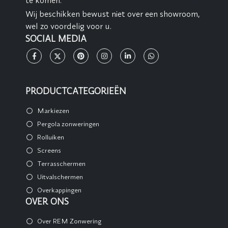
Wij beschikken bewust niet over een showroom,
wel zo voordelig voor u.
SOCIAL MEDIA
PRODUCTCATEGORIEËN
Markiezen
Pergola zonweringen
Rolluiken
Screens
Terrasschermen
Uitvalschermen
Overkappingen
OVER ONS
Over REM Zonwering