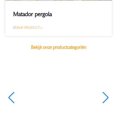
Matador pergola
BEKIJK PRODUCT »
Bekijk onze productcategoriën