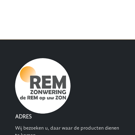
ADRES
Wij bezoeken u, daar waar de producten dienen
te komen.