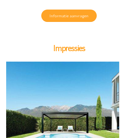
Informatie aanvragen
Impressies