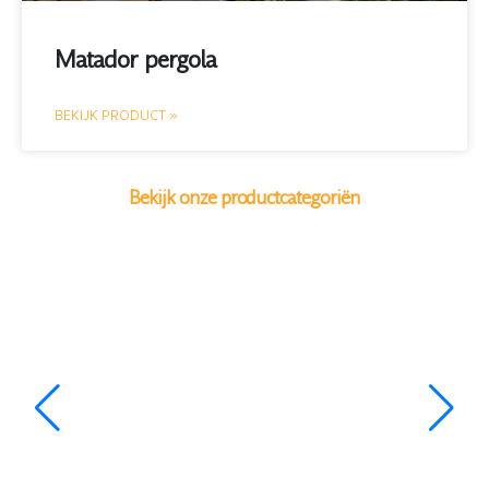
Matador pergola
BEKIJK PRODUCT »
Bekijk onze productcategoriën