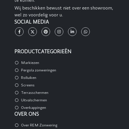
Wij beschikken bewust niet over een showroom,
wel zo voordelig voor u.
SOCIAL MEDIA
PRODUCTCATEGORIEËN
Markiezen
Pergola zonweringen
Rolluiken
Screens
Terrasschermen
Uitvalschermen
Overkappingen
OVER ONS
Over REM Zonwering