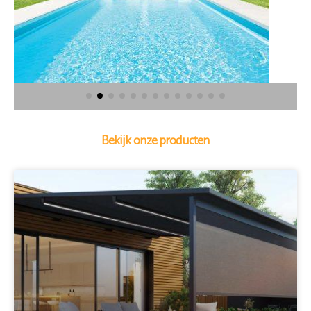
Bekijk onze producten