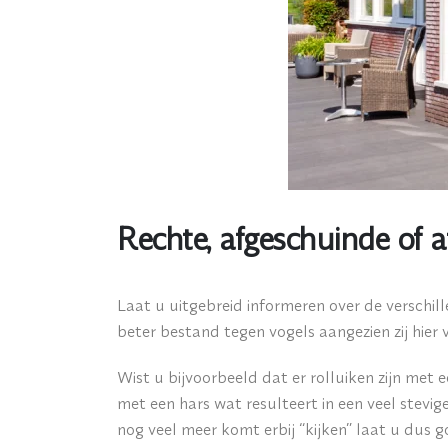
Rechte, afgeschuinde of 
Laat u uitgebreid informeren over de verschill
beter bestand tegen vogels aangezien zij hier v
Wist u bijvoorbeeld dat er rolluiken zijn met
met een hars wat resulteert in een veel stevige
nog veel meer komt erbij “kijken” laat u dus go