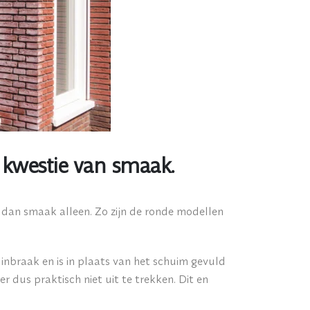
 kwestie van smaak.
er dan smaak alleen. Zo zijn de ronde modellen
inbraak en is in plaats van het schuim gevuld
er dus praktisch niet uit te trekken. Dit en