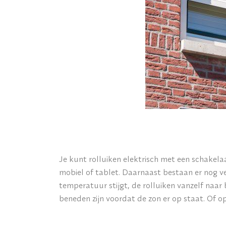
Je kunt rolluiken elektrisch met een schakel
mobiel of tablet. Daarnaast bestaan er nog v
temperatuur stijgt, de rolluiken vanzelf naar
beneden zijn voordat de zon er op staat. Of 