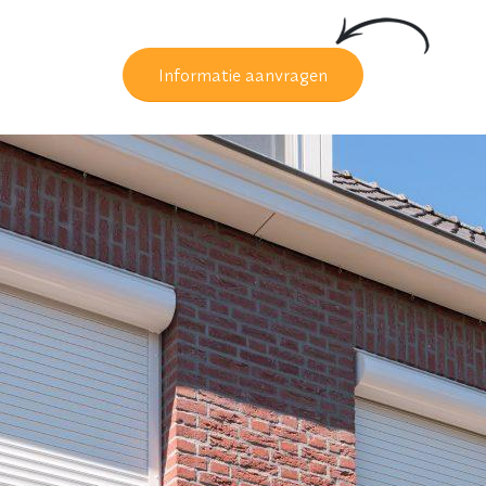
Informatie aanvragen