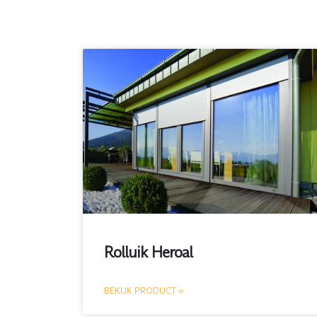
Rolluik Heroal
BEKIJK PRODUCT »