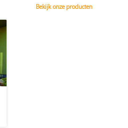
Bekijk onze producten