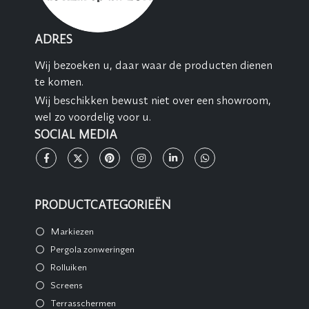
ADRES
Wij bezoeken u, daar waar de producten dienen
te komen.
Wij beschikken bewust niet over een showroom,
wel zo voordelig voor u.
SOCIAL MEDIA
PRODUCTCATEGORIEËN
Markiezen
Pergola zonweringen
Rolluiken
Screens
Terrasschermen