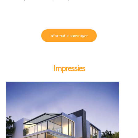
Informatie aanvragen
Impressies