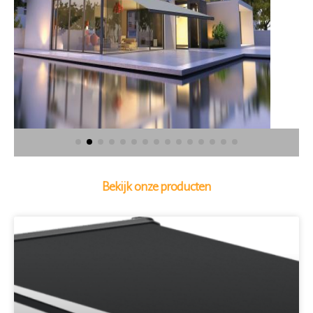
Bekijk onze producten