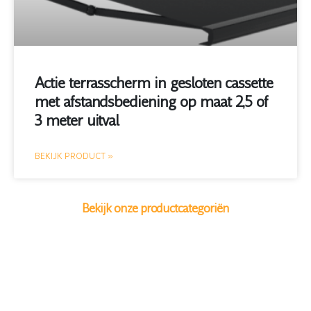
Actie terrasscherm in gesloten cassette
met afstandsbediening op maat 2,5 of
3 meter uitval
BEKIJK PRODUCT »
Bekijk onze productcategoriën