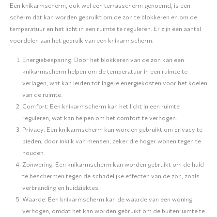
Een knikarmscherm, ook wel een terrasscherm genoemd, is een
scherm dat kan worden gebruikt om de zon te blokkeren en om de
temperatuur en het licht in een ruimte te reguleren. Er zijn een aantal
voordelen aan het gebruik van een knikarmscherm:
Energiebesparing: Door het blokkeren van de zon kan een
knikarmscherm helpen om de temperatuur in een ruimte te
verlagen, wat kan leiden tot lagere energiekosten voor het koelen
van de ruimte.
Comfort: Een knikarmscherm kan het licht in een ruimte
reguleren, wat kan helpen om het comfort te verhogen.
Privacy: Een knikarmscherm kan worden gebruikt om privacy te
bieden, door inkijk van mensen, zeker die hoger wonen tegen te
houden.
Zonwering: Een knikarmscherm kan worden gebruikt om de huid
te beschermen tegen de schadelijke effecten van de zon, zoals
verbranding en huidziektes.
Waarde: Een knikarmscherm kan de waarde van een woning
verhogen, omdat het kan worden gebruikt om de buitenruimte te