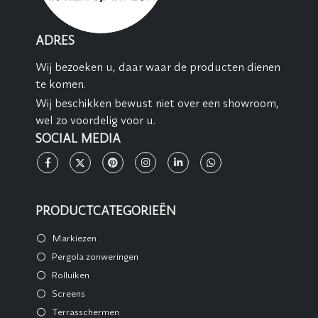
ADRES
Wij bezoeken u, daar waar de producten dienen
te komen.
Wij beschikken bewust niet over een showroom,
wel zo voordelig voor u.
SOCIAL MEDIA
PRODUCTCATEGORIEËN
Markiezen
Pergola zonweringen
Rolluiken
Screens
Terrasschermen