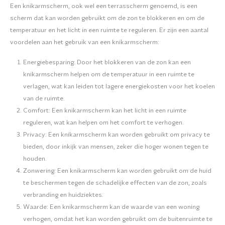
Een knikarmscherm, ook wel een terrasscherm genoemd, is een
scherm dat kan worden gebruikt om de zon te blokkeren en om de
temperatuur en het licht in een ruimte te reguleren. Er zijn een aantal
voordelen aan het gebruik van een knikarmscherm:
Energiebesparing: Door het blokkeren van de zon kan een
knikarmscherm helpen om de temperatuur in een ruimte te
verlagen, wat kan leiden tot lagere energiekosten voor het koelen
van de ruimte.
Comfort: Een knikarmscherm kan het licht in een ruimte
reguleren, wat kan helpen om het comfort te verhogen.
Privacy: Een knikarmscherm kan worden gebruikt om privacy te
bieden, door inkijk van mensen, zeker die hoger wonen tegen te
houden.
Zonwering: Een knikarmscherm kan worden gebruikt om de huid
te beschermen tegen de schadelijke effecten van de zon, zoals
verbranding en huidziektes.
Waarde: Een knikarmscherm kan de waarde van een woning
verhogen, omdat het kan worden gebruikt om de buitenruimte te