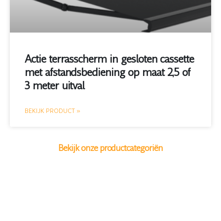
Actie terrasscherm in gesloten cassette
met afstandsbediening op maat 2,5 of
3 meter uitval
BEKIJK PRODUCT »
Bekijk onze productcategoriën