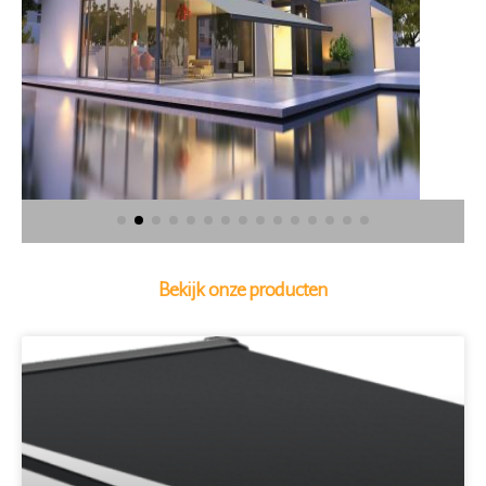
Bekijk onze producten