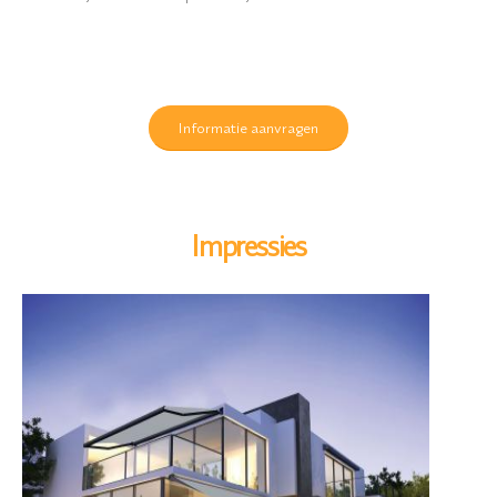
Informatie aanvragen
Impressies