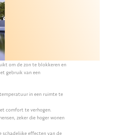
ikt om de zon te blokkeren en
het gebruik van een
temperatuur in een ruimte te
et comfort te verhogen.
mensen, zeker die hoger wonen
schadelijke effecten van de