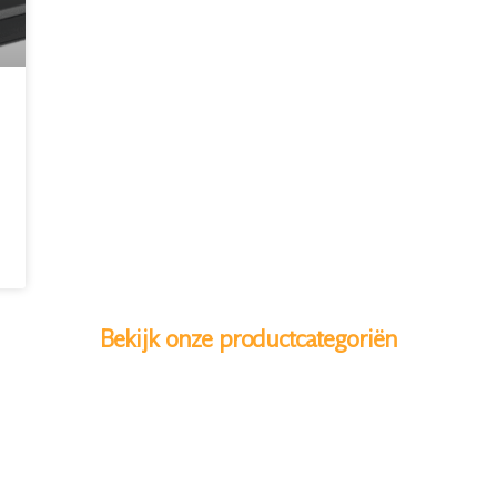
Bekijk onze productcategoriën