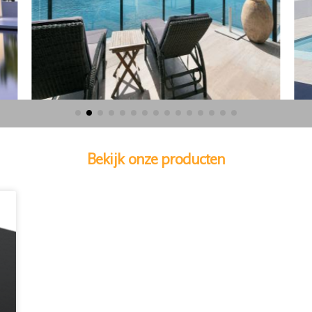
Bekijk onze producten