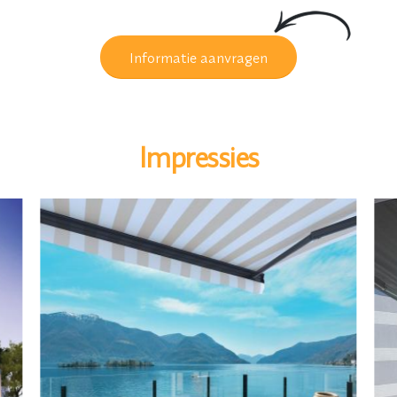
Informatie aanvragen
Impressies