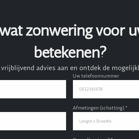
 wat zonwering voor 
betekenen?
 vrijblijvend advies aan en ontdek de mogelijk
Uw telefoonnummer
Afmetingen (schatting) *