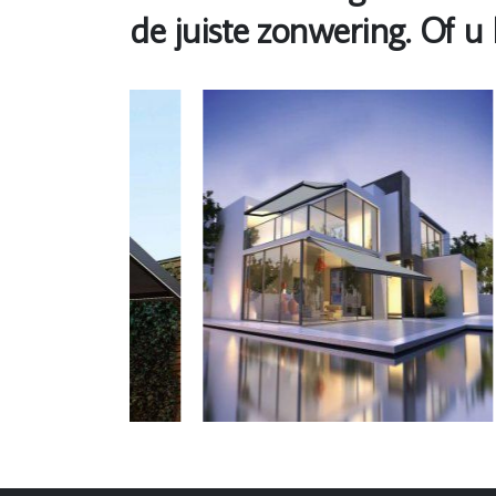
de juiste zonwering. Of 