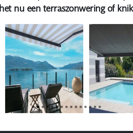
u het nu een terraszonwering of k