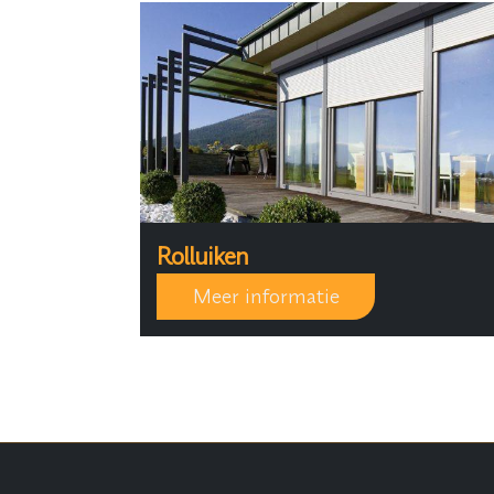
Rolluiken
Meer informatie