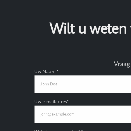
Wilt u weten
Vraag
Uw Naam *
Uw e-mailadres*