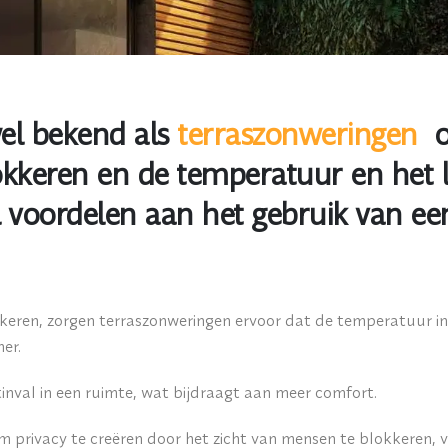
el bekend als
terraszonweringen
o
okkeren en de temperatuur en het l
tal voordelen aan het gebruik van 
keren, zorgen terraszonweringen ervoor dat de temperatuur in 
er.
inval in een ruimte, wat bijdraagt ​​aan meer comfort.
 privacy te creëren door het zicht van mensen te blokkeren, 