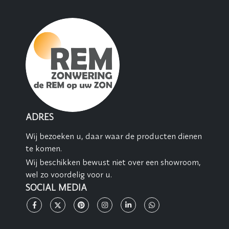
ADRES
Wij bezoeken u, daar waar de producten dienen
te komen.
Wij beschikken bewust niet over een showroom,
wel zo voordelig voor u.
SOCIAL MEDIA