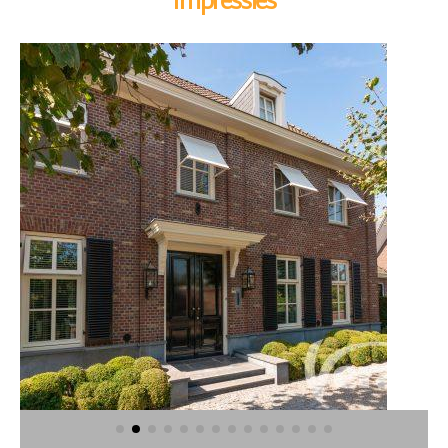
Impressies