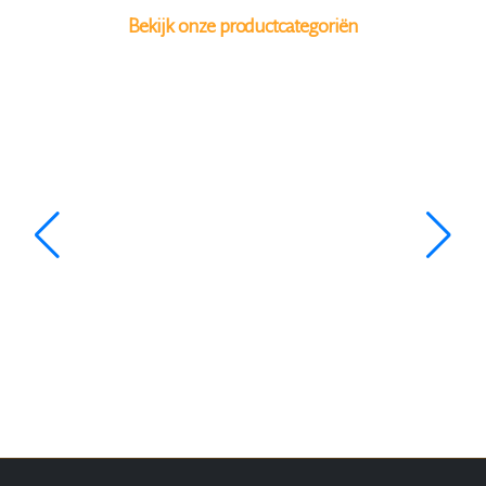
Bekijk onze productcategoriën