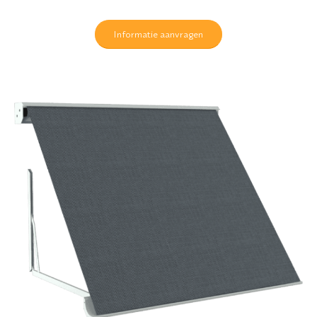
Informatie aanvragen