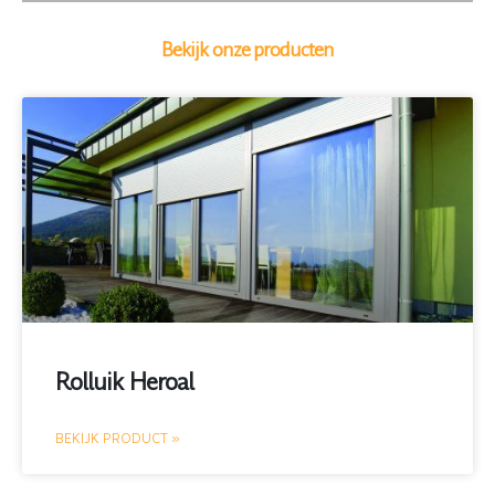
Bekijk onze producten
Rolluik Heroal
BEKIJK PRODUCT »