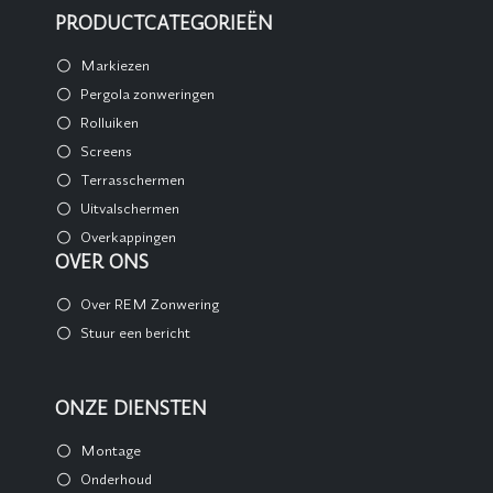
PRODUCTCATEGORIEËN
Markiezen
Pergola zonweringen
Rolluiken
Screens
Terrasschermen
Uitvalschermen
Overkappingen
OVER ONS
Over REM Zonwering
Stuur een bericht
ONZE DIENSTEN
Montage
Onderhoud