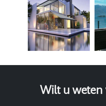
Wilt u weten