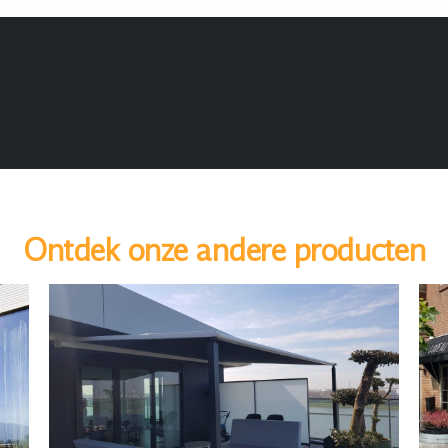
Ontdek onze andere producten