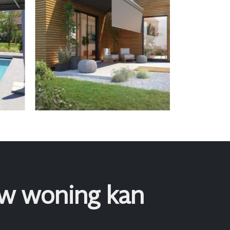
uw woning kan