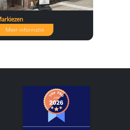
arkiezen
Meer informatie