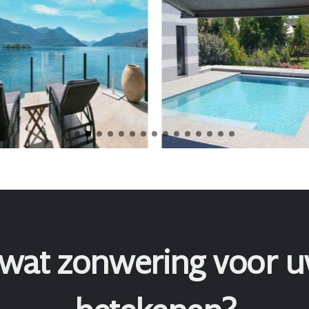
 wat zonwering voor 