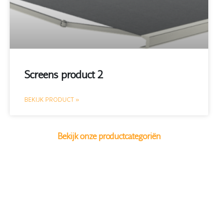
Screens product 2
BEKIJK PRODUCT »
Bekijk onze productcategoriën