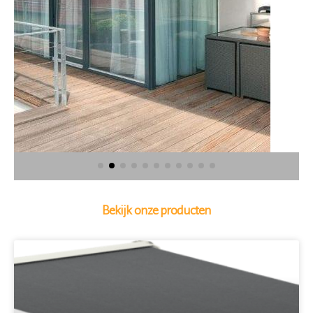
Bekijk onze producten