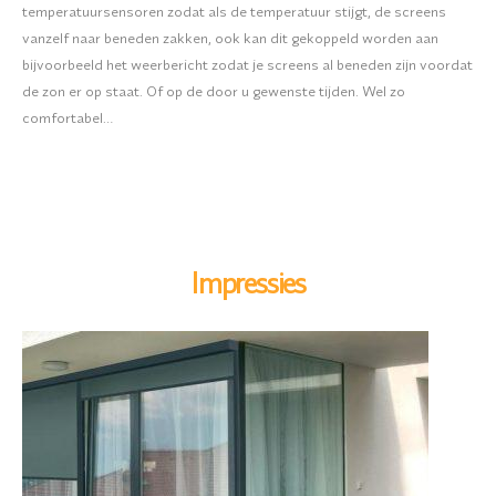
temperatuursensoren zodat als de temperatuur stijgt, de screens
vanzelf naar beneden zakken, ook kan dit gekoppeld worden aan
bijvoorbeeld het weerbericht zodat je screens al beneden zijn voordat
de zon er op staat. Of op de door u gewenste tijden. Wel zo
comfortabel…
Impressies