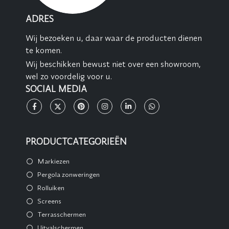
ADRES
Wij bezoeken u, daar waar de producten dienen
te komen.
Wij beschikken bewust niet over een showroom,
wel zo voordelig voor u.
SOCIAL MEDIA
PRODUCTCATEGORIEËN
Markiezen
Pergola zonweringen
Rolluiken
Screens
Terrasschermen
Uitvalschermen