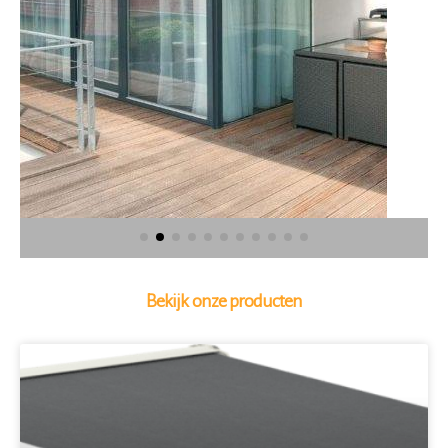
Bekijk onze producten