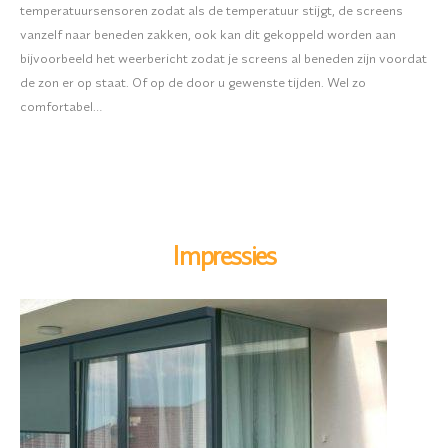
temperatuursensoren zodat als de temperatuur stijgt, de screens
vanzelf naar beneden zakken, ook kan dit gekoppeld worden aan
bijvoorbeeld het weerbericht zodat je screens al beneden zijn voordat
de zon er op staat. Of op de door u gewenste tijden. Wel zo
comfortabel…
Impressies