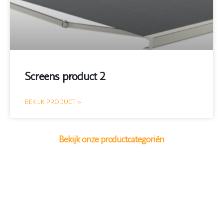
Screens product 2
BEKIJK PRODUCT »
Bekijk onze productcategoriën