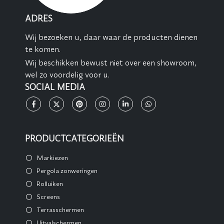
ADRES
Wij bezoeken u, daar waar de producten dienen
te komen.
Wij beschikken bewust niet over een showroom,
wel zo voordelig voor u.
SOCIAL MEDIA
PRODUCTCATEGORIEËN
Markiezen
Pergola zonweringen
Rolluiken
Screens
Terrasschermen
Uitvalschermen