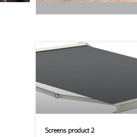
Screens product 2