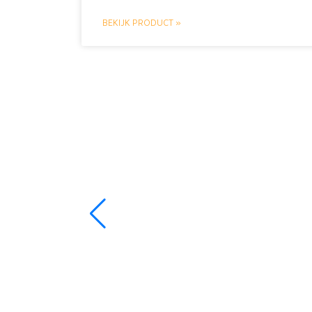
BEKIJK PRODUCT »