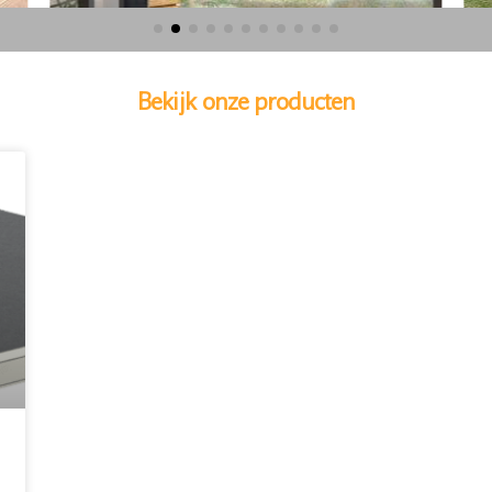
Bekijk onze producten