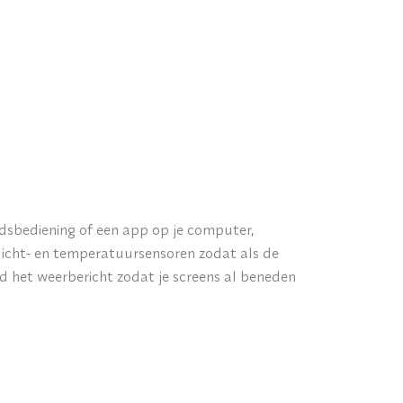
dsbediening of een app op je computer,
licht- en temperatuursensoren zodat als de
d het weerbericht zodat je screens al beneden