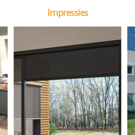
Impressies