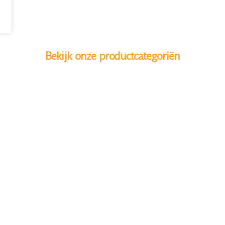
Bekijk onze productcategoriën