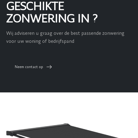
GESCHIKTE
ZONWERING IN ?
Wij adviseren u graag over de best passende zonwering
voor uw woning of bedrijfspand
Neem contact op