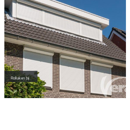
Rolluiken bij ..