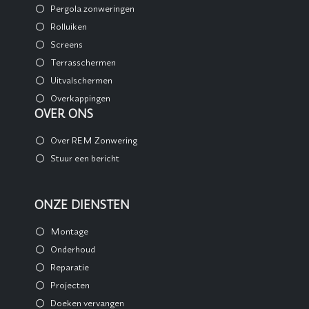
Pergola zonweringen
Rolluiken
Screens
Terrasschermen
Uitvalschermen
Overkappingen
OVER ONS
Over REM Zonwering
Stuur een bericht
ONZE DIENSTEN
Montage
Onderhoud
Reparatie
Projecten
Doeken vervangen