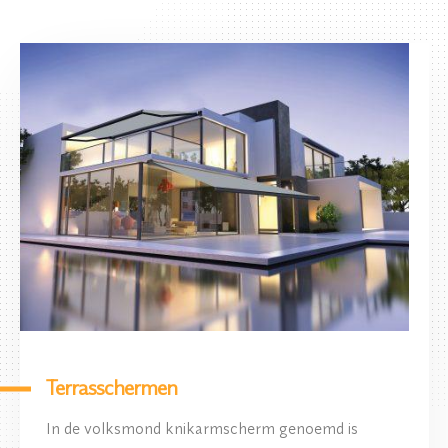
Terrasschermen
In de volksmond knikarmscherm genoemd is