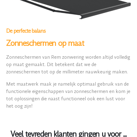
De perfecte balans
Zonneschermen op maat
Zonneschermen van Rem zonwering worden altijd volledig
op maat gemaakt. Dit betekent dat we de
zonneschermen tot op de millimeter nauwkeurig maken.
Met maatwerk maak je namelijk optimaal gebruik van de
functionele eigenschappen van zonneschermen en kom je
tot oplossingen die naast functioneel ook een lust voor
het oog zijn!
Veel tevreden klanten gingen u voor ...