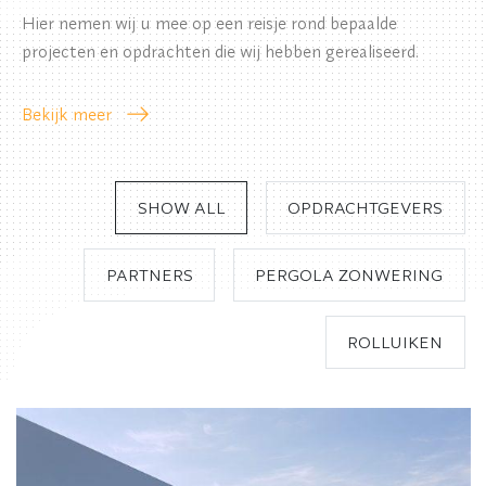
Hier nemen wij u mee op een reisje rond bepaalde
projecten en opdrachten die wij hebben gerealiseerd.
Bekijk meer
SHOW ALL
OPDRACHTGEVERS
PARTNERS
PERGOLA ZONWERING
ROLLUIKEN