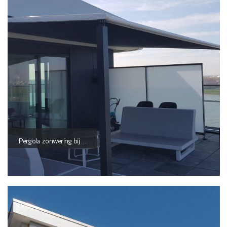
Pergola zonwering bij …