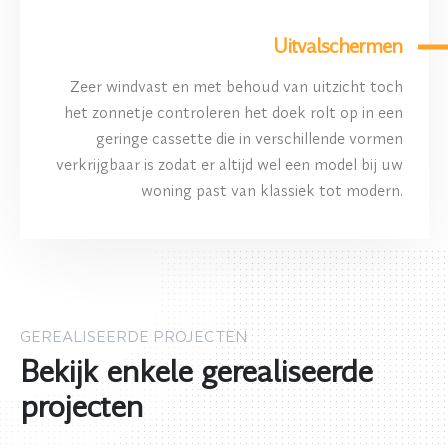
Uitvalschermen
Zeer windvast en met behoud van uitzicht toch
het zonnetje controleren het doek rolt op in een
geringe cassette die in verschillende vormen
verkrijgbaar is zodat er altijd wel een model bij uw
woning past van klassiek tot modern.
GEREALISEERDE PROJECTEN
Bekijk enkele gerealiseerde
projecten