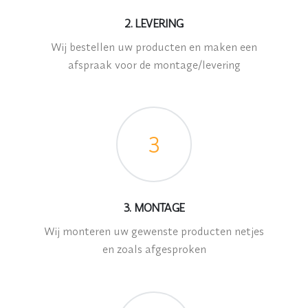
2. LEVERING
Wij bestellen uw producten en maken een
afspraak voor de montage/levering
3
3. MONTAGE
Wij monteren uw gewenste producten netjes
en zoals afgesproken