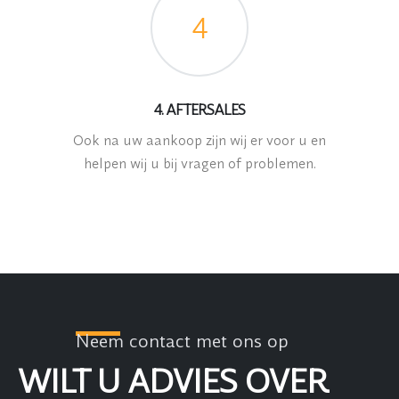
4
4. AFTERSALES
Ook na uw aankoop zijn wij er voor u en
helpen wij u bij vragen of problemen.
Neem contact met ons op
WILT U ADVIES OVER