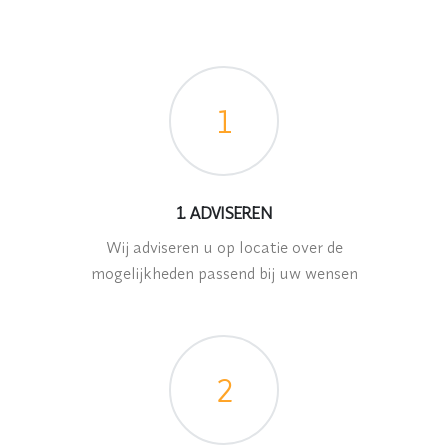
1
1. ADVISEREN
Wij adviseren u op locatie over de
mogelijkheden passend bij uw wensen
2