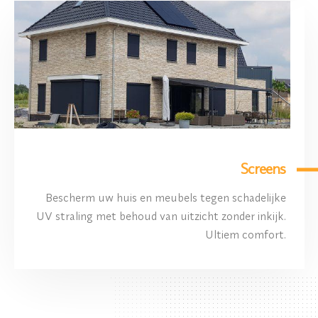
Screens
Bescherm uw huis en meubels tegen schadelijke
UV straling met behoud van uitzicht zonder inkijk.
Ultiem comfort.