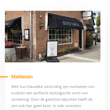
Markiezen
Met hun klassieke uitstraling zijn markiezen van
oudsher een perfecte nostalgische vorm van
zonwering. Door de gesloten zijkanten heeft de
zon ook hier geen kans. In vele varianten