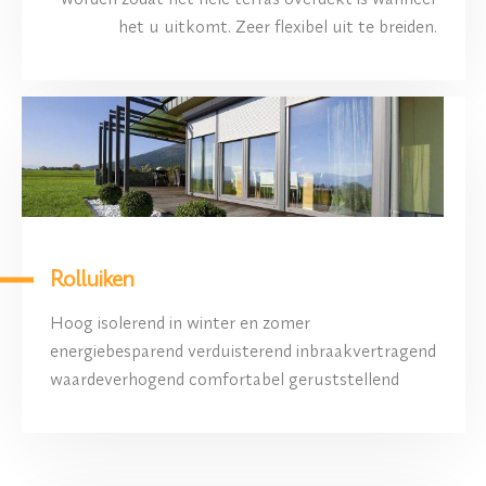
het u uitkomt. Zeer flexibel uit te breiden.
Rolluiken
Hoog isolerend in winter en zomer
energiebesparend verduisterend inbraakvertragend
waardeverhogend comfortabel geruststellend